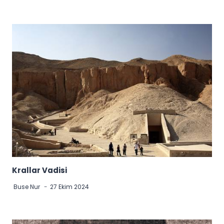
Krallar Vadisi
Buse Nur
27 Ekim 2024