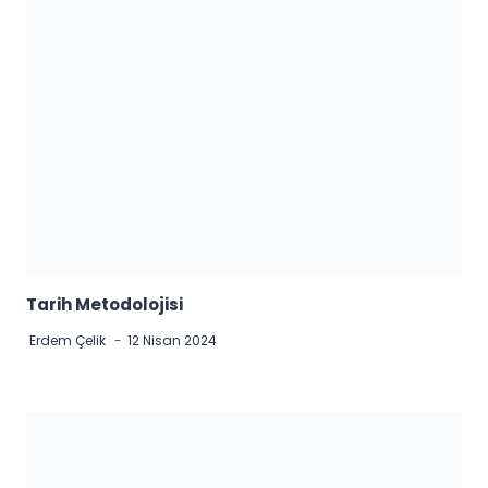
Tarih Metodolojisi
Erdem Çelik
12 Nisan 2024