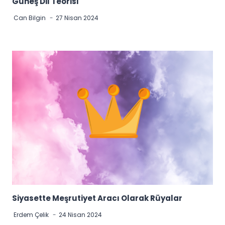
Güneş Dil Teorisi
Can Bilgin
27 Nisan 2024
Siyasette Meşrutiyet Aracı Olarak Rüyalar
Erdem Çelik
24 Nisan 2024