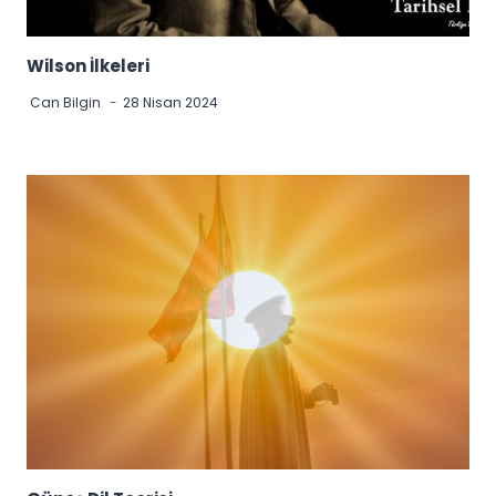
Wilson İlkeleri
Can Bilgin
28 Nisan 2024