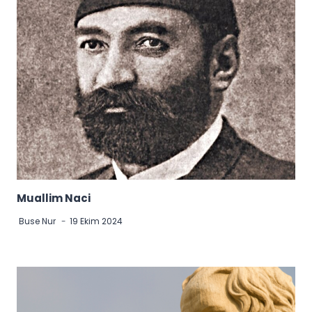
Muallim Naci
Buse Nur
19 Ekim 2024