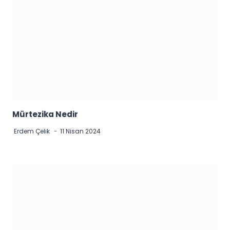
Mürtezika Nedir
Erdem Çelik
11 Nisan 2024