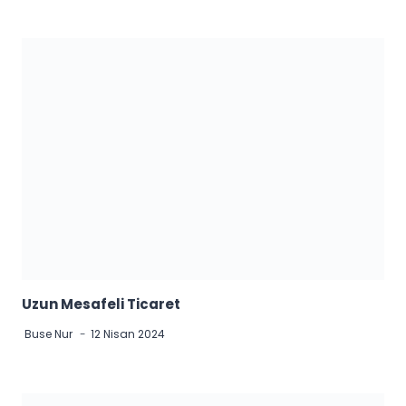
Uzun Mesafeli Ticaret
Buse Nur
12 Nisan 2024