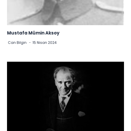
Mustafa Mümin Aksoy
Can Bilgin
15 Nisan 2024