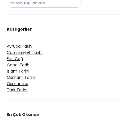
Ara
Kategoriler
Avrupa Tarihi
Cumhuriyet Tarihi
Eski Çağ
Genel Tarih
İslam Tarihi
Osmanlı Tarihi
Osmanlıca
Türk Tarihi
En Çok Okunan