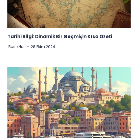
Tarihi Bilgi: Dinamik Bir Geçmişin Kısa Özeti
Buse Nur
28 Ekim 2024