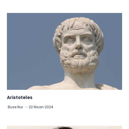
Aristoteles
Buse Nur
22 Nisan 2024