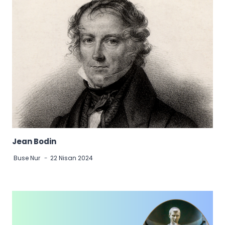
Jean Bodin
Buse Nur
22 Nisan 2024