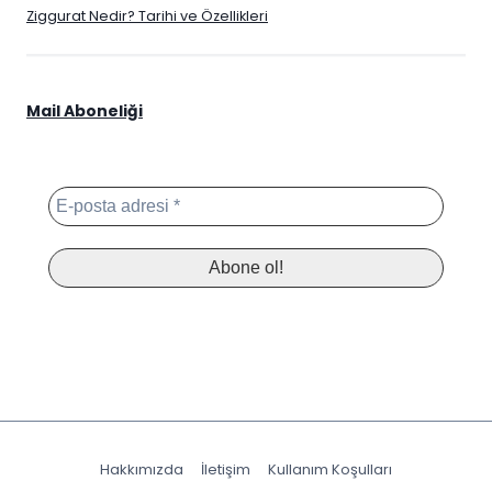
Ziggurat Nedir? Tarihi ve Özellikleri
Mail Aboneliği
Hakkımızda
İletişim
Kullanım Koşulları