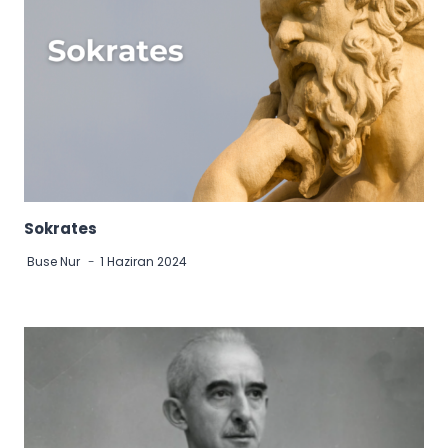
Sokrates
Buse Nur
1 Haziran 2024