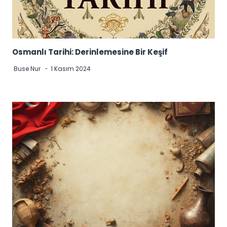
Osmanlı Tarihi: Derinlemesine Bir Keşif
Buse Nur
1 Kasım 2024