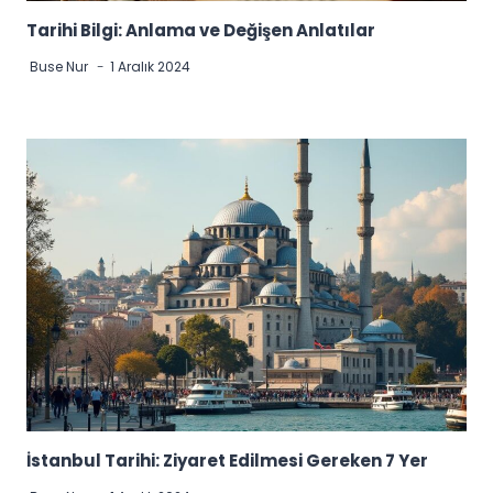
Tarihi Bilgi: Anlama ve Değişen Anlatılar
Buse Nur
1 Aralık 2024
İstanbul Tarihi: Ziyaret Edilmesi Gereken 7 Yer