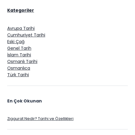
Kategoriler
Avrupa Tarihi
Cumhuriyet Tarihi
Eski Çağ
Genel Tarih
İslam Tarihi
Osmanlı Tarihi
Osmanlıca
Türk Tarihi
En Çok Okunan
Ziggurat Nedir? Tarihi ve Özellikleri