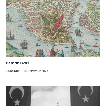
Osman Gazi
Buse Nur
28 Temmuz 2024