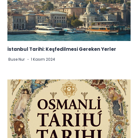
İstanbul Tarihi: Keşfedilmesi Gereken Yerler
Buse Nur
1 Kasım 2024