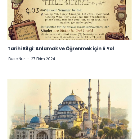
Tarihi Bilgi: Anlamak ve Öğrenmek için 5 Yol
Buse Nur
27 Ekim 2024