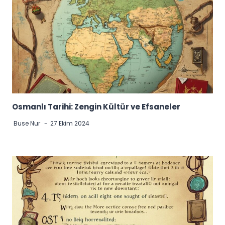
Osmanlı Tarihi: Zengin Kültür ve Efsaneler
Buse Nur
27 Ekim 2024