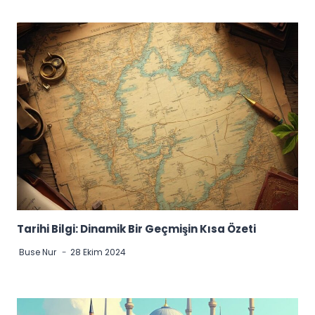
Tarihi Bilgi: Dinamik Bir Geçmişin Kısa Özeti
Buse Nur
28 Ekim 2024