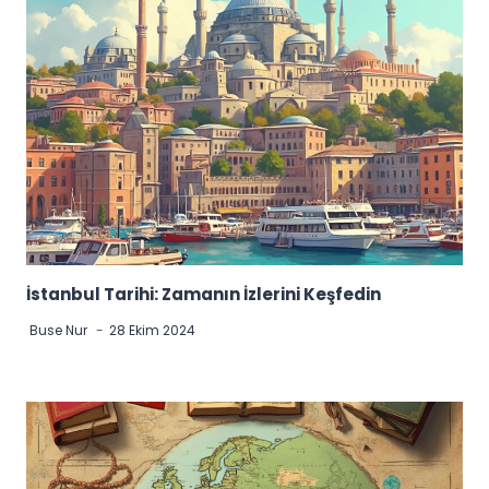
İstanbul Tarihi: Zamanın İzlerini Keşfedin
Buse Nur
28 Ekim 2024