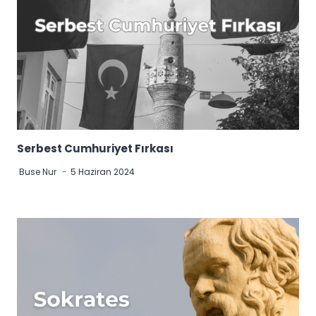
Serbest Cumhuriyet Fırkası
Buse Nur
5 Haziran 2024