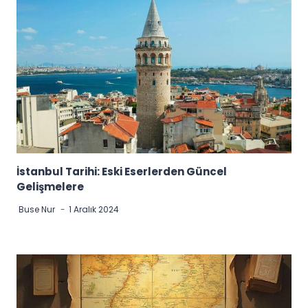
İstanbul Tarihi: Eski Eserlerden Güncel
Gelişmelere
Buse Nur
1 Aralık 2024