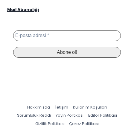
Mail Aboneliği
Hakkımızda
İletişim
Kullanım Koşulları
Sorumluluk Reddi
Yayın Politikası
Editör Politikası
Gizlilik Politikası
Çerez Politikası