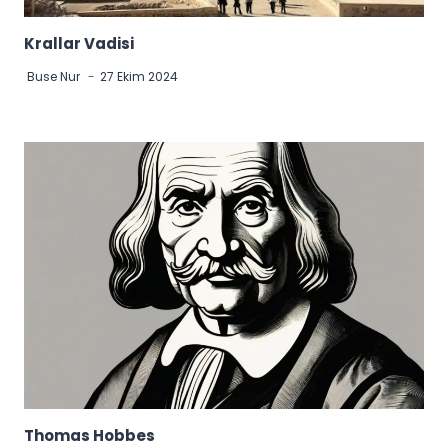
Krallar Vadisi
Buse Nur
27 Ekim 2024
Thomas Hobbes