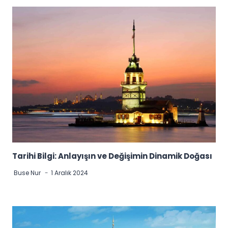
Tarihi Bilgi: Anlayışın ve Değişimin Dinamik Doğası
Buse Nur
1 Aralık 2024