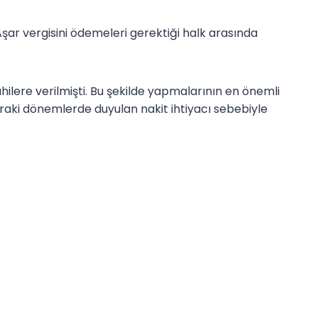
Aşar vergisini ödemeleri gerektiği halk arasında
hilere verilmişti. Bu şekilde yapmalarının en önemli
raki dönemlerde duyulan nakit ihtiyacı sebebiyle