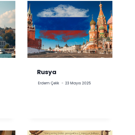
Rusya
Erdem Çelik
23 Mayıs 2025