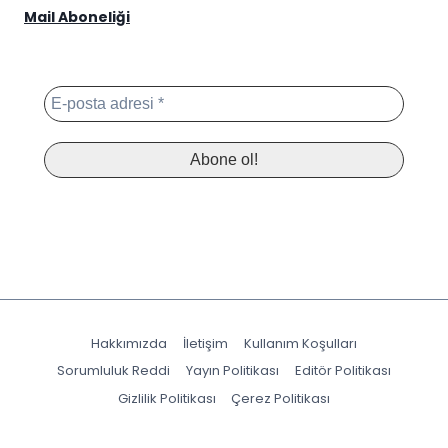
Mail Aboneliği
Hakkımızda
İletişim
Kullanım Koşulları
Sorumluluk Reddi
Yayın Politikası
Editör Politikası
Gizlilik Politikası
Çerez Politikası