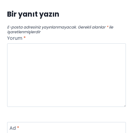
Bir yanıt yazın
E-posta adresiniz yayınlanmayacak.
Gerekli alanlar
*
ile
işaretlenmişlerdir
Yorum
*
Ad
*