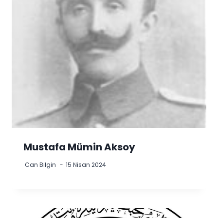
Mustafa Mümin Aksoy
Can Bilgin
15 Nisan 2024