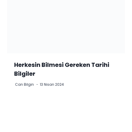
Herkesin Bilmesi Gereken Tarihi
Bilgiler
Can Bilgin
13 Nisan 2024