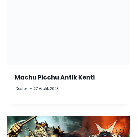
Machu Picchu Antik Kenti
Destek
27 Aralık 2023