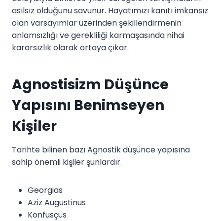
asılsız olduğunu savunur. Hayatımızı kanıtı imkansız
olan varsayımlar üzerinden şekillendirmenin
anlamsızlığı ve gerekliliği karmaşasında nihai
kararsızlık olarak ortaya çıkar.
Agnostisizm Düşünce
Yapısını Benimseyen
Kişiler
Tarihte bilinen bazı Agnostik düşünce yapısına
sahip önemli kişiler şunlardır.
Georgias
Aziz Augustinus
Konfusçüs