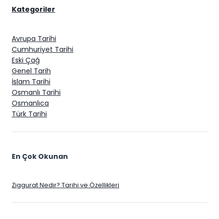
Kategoriler
Avrupa Tarihi
Cumhuriyet Tarihi
Eski Çağ
Genel Tarih
İslam Tarihi
Osmanlı Tarihi
Osmanlıca
Türk Tarihi
En Çok Okunan
Ziggurat Nedir? Tarihi ve Özellikleri