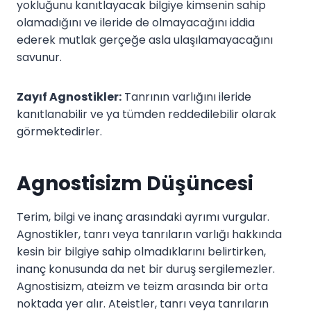
yokluğunu kanıtlayacak bilgiye kimsenin sahip
olamadığını ve ileride de olmayacağını iddia
ederek mutlak gerçeğe asla ulaşılamayacağını
savunur.
Zayıf Agnostikler:
Tanrının varlığını ileride
kanıtlanabilir ve ya tümden reddedilebilir olarak
görmektedirler.
Agnostisizm Düşüncesi
Terim, bilgi ve inanç arasındaki ayrımı vurgular.
Agnostikler, tanrı veya tanrıların varlığı hakkında
kesin bir bilgiye sahip olmadıklarını belirtirken,
inanç konusunda da net bir duruş sergilemezler.
Agnostisizm, ateizm ve teizm arasında bir orta
noktada yer alır. Ateistler, tanrı veya tanrıların