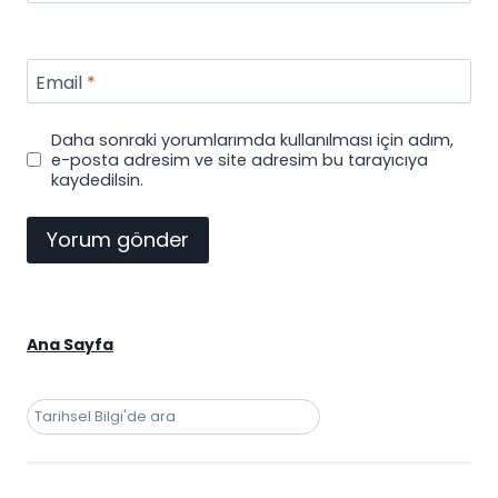
Email
*
Daha sonraki yorumlarımda kullanılması için adım,
e-posta adresim ve site adresim bu tarayıcıya
kaydedilsin.
Ana Sayfa
Ara