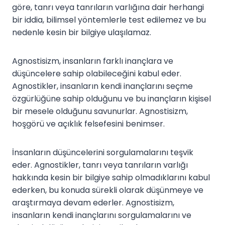
göre, tanrı veya tanrıların varlığına dair herhangi
bir iddia, bilimsel yöntemlerle test edilemez ve bu
nedenle kesin bir bilgiye ulaşılamaz.
Agnostisizm, insanların farklı inançlara ve
düşüncelere sahip olabileceğini kabul eder.
Agnostikler, insanların kendi inançlarını seçme
özgürlüğüne sahip olduğunu ve bu inançların kişisel
bir mesele olduğunu savunurlar. Agnostisizm,
hoşgörü ve açıklık felsefesini benimser.
İnsanların düşüncelerini sorgulamalarını teşvik
eder. Agnostikler, tanrı veya tanrıların varlığı
hakkında kesin bir bilgiye sahip olmadıklarını kabul
ederken, bu konuda sürekli olarak düşünmeye ve
araştırmaya devam ederler. Agnostisizm,
insanların kendi inançlarını sorgulamalarını ve