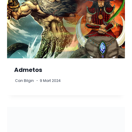
Admetos
Can Bilgin
9 Mart 2024