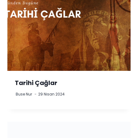
Tarihi Çağlar
Buse Nur
29 Nisan 2024