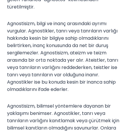
türetilmiştir.
Agnostisizm, bilgi ve inanç arasındaki ayrımı
vurgular. Agnostikler, tanrı veya tanrıların varlığı
hakkında kesin bir bilgiye sahip olmadıklarını
belirtirken, inanç konusunda da net bir duruş
sergilemezler. Agnostisizm, ateizm ve teizm
arasında bir orta noktada yer alır. Ateistler, tanrı
veya tanrıların varlığını reddederken, teistler ise
tanrı veya tanrıların var olduğuna inanır.
Agnostikler ise bu konuda kesin bir inanca sahip
olmadıklarını ifade ederler.
Agnostisizm, bilimsel yöntemlere dayanan bir
yaklaşımı benimser. Agnostikler, tanrı veya
tanrıların varlığını kanıtlamak veya çürütmek için
bilimsel kanıtların olmadığını savunurlar. Onlara