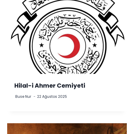
Hilal-i Ahmer Cemiyeti
Buse Nur
22 Ağustos 2025