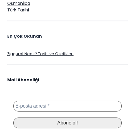
Osmanlıca
Türk Tarihi
En Çok Okunan
Ziggurat Nedir? Tarihi ve Özellikleri
Mail Aboneliği