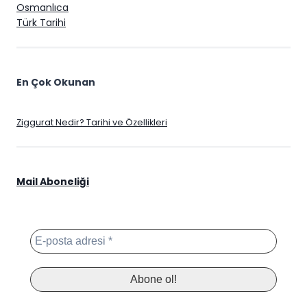
Osmanlıca
Türk Tarihi
En Çok Okunan
Ziggurat Nedir? Tarihi ve Özellikleri
Mail Aboneliği