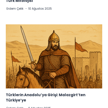
Türk Mitolojisi
Erdem Çelik
10 Ağustos 2025
Türklerin Anadolu’ya Girişi: Malazgirt’ten
Türkiye’ye