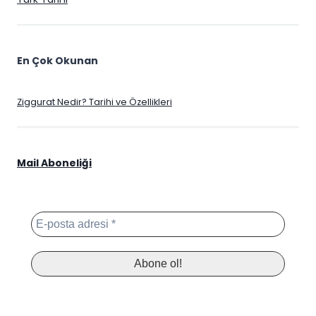
En Çok Okunan
Ziggurat Nedir? Tarihi ve Özellikleri
Mail Aboneliği