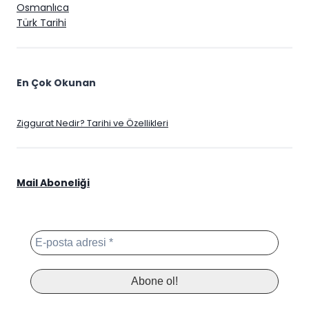
Osmanlıca
Türk Tarihi
En Çok Okunan
Ziggurat Nedir? Tarihi ve Özellikleri
Mail Aboneliği