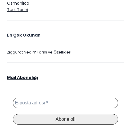
Osmanlıca
Türk Tarihi
En Çok Okunan
Ziggurat Nedir? Tarihi ve Özellikleri
Mail Aboneliği