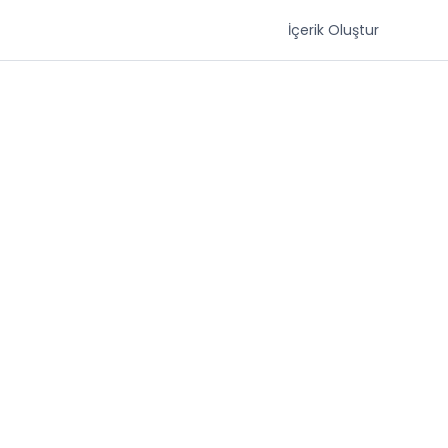
İçerik Oluştur