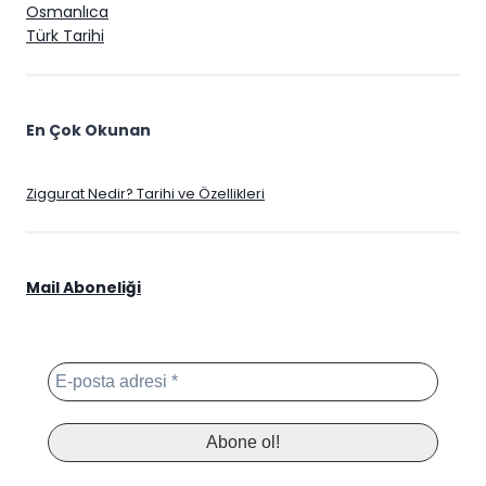
Osmanlıca
Türk Tarihi
En Çok Okunan
Ziggurat Nedir? Tarihi ve Özellikleri
Mail Aboneliği