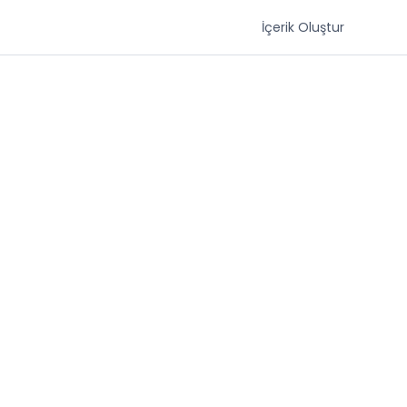
İçerik Oluştur