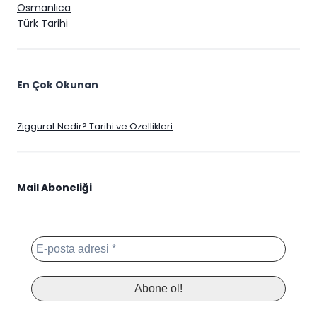
Osmanlıca
Türk Tarihi
En Çok Okunan
Ziggurat Nedir? Tarihi ve Özellikleri
Mail Aboneliği