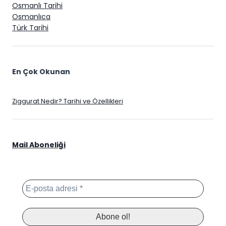
Osmanlı Tarihi
Osmanlıca
Türk Tarihi
En Çok Okunan
Ziggurat Nedir? Tarihi ve Özellikleri
Mail Aboneliği